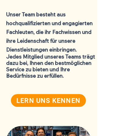
Unser Team besteht aus
hochqualifizierten und engagierten
Fachleuten, die ihr Fachwissen und
ihre Leidenschaft für unsere
Dienstleistungen einbringen.
Jedes Mitglied unseres Teams trägt
dazu bei, Ihnen den bestmöglichen
Service zu bieten und Ihre
Bedürfnisse zu erfüllen.
LERN UNS KENNEN