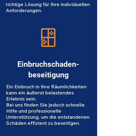
richtige Lösung für Ihre individuellen
Anforderungen.
Einbruchschaden-
beseitigung
Ein Einbruch in Ihre Räumlichkeiten
kann ein äußerst belastendes
Erlebnis sein.
Bei uns finden Sie jedoch schnelle
Hilfe und professionelle
Unterstützung, um die entstandenen
Schäden effizient zu beseitigen.