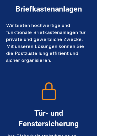
Briefkastenanlagen
Wir bieten
hochwertige und
funktionale Briefkastenanlagen für
private und gewerbliche Zwecke.
Mit unseren Lösungen können Sie
die Postzustellung effizient und
sicher organisieren.
Tür- und
Fenstersicherung