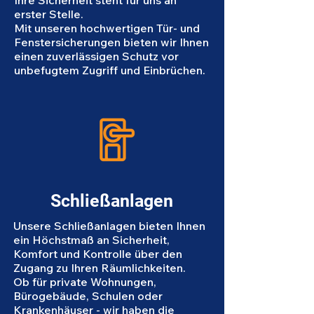
Ihre Sicherheit steht für uns an
erster Stelle.
Mit unseren hochwertigen Tür- und
Fenstersicherungen bieten wir Ihnen
einen zuverlässigen Schutz vor
unbefugtem Zugriff und Einbrüchen.
Schließanlagen
Unsere Schließanlagen bieten Ihnen
ein Höchstmaß an Sicherheit,
Komfort und Kontrolle über den
Zugang zu Ihren Räumlichkeiten.
Ob für private Wohnungen,
Bürogebäude, Schulen oder
Krankenhäuser - wir haben die