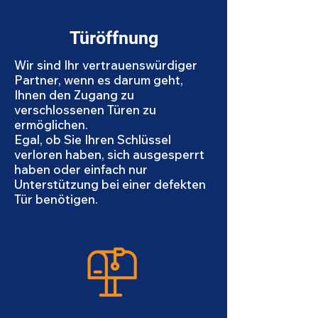
Türöffnung
Wir sind Ihr vertrauenswürdiger
Partner, wenn es darum geht,
Ihnen den Zugang zu
verschlossenen Türen zu
ermöglichen.
Egal, ob Sie Ihren Schlüssel
verloren haben, sich ausgesperrt
haben oder einfach nur
Unterstützung bei einer defekten
Tür benötigen.