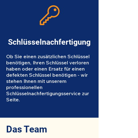
Schlüsselnachfertigung
Ob Sie einen zusätzlichen Schlüssel
benötigen, Ihren Schlüssel verloren
haben oder einen Ersatz für einen
defekten Schlüssel benötigen - wir
stehen Ihnen mit unserem
professionellen
Schlüsselnachfertigungsservice zur
Seite.
Das Team