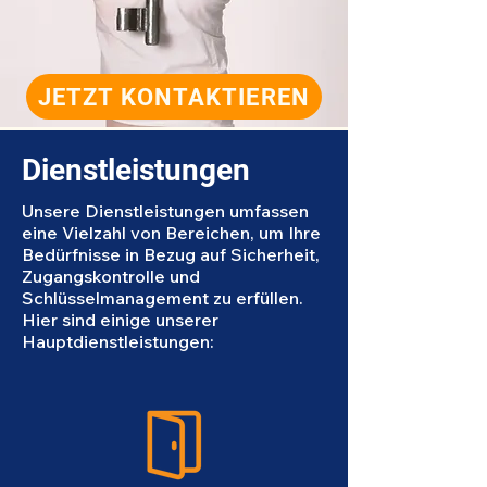
JETZT KONTAKTIEREN
Dienstleistungen
Unsere Dienstleistungen umfassen
eine Vielzahl von Bereichen, um Ihre
Bedürfnisse in Bezug auf Sicherheit,
Zugangskontrolle und
Schlüsselmanagement zu erfüllen.
Hier sind einige unserer
Hauptdienstleistungen: