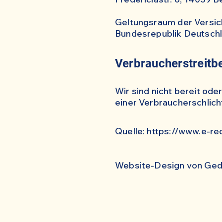
Geltungsraum der Versic
Bundesrepublik Deutsch
Verbraucherstreitbe
Wir sind nicht bereit ode
einer Verbraucherschlich
Quelle:
https://www.e-re
Website-Design von Ged