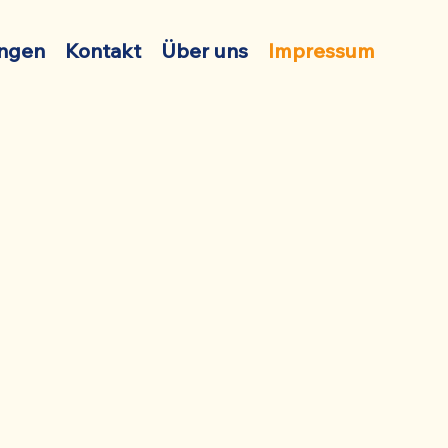
ungen
Kontakt
Über uns
Impressum